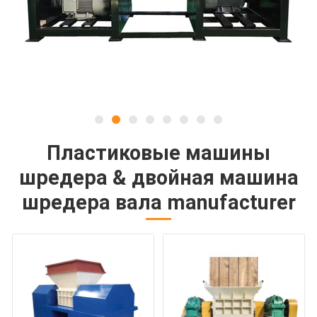
Пластиковые машины
шредера & двойная машина
шредера вала manufacturer