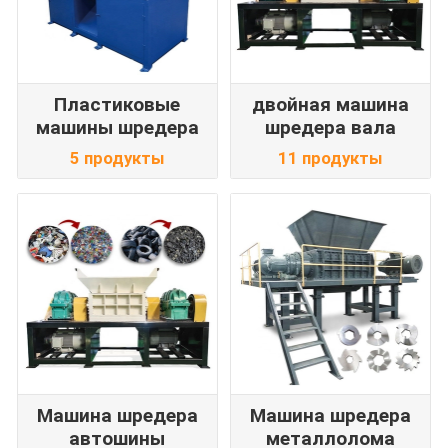
Пластиковые
двойная машина
машины шредера
шредера вала
5 продукты
11 продукты
Машина шредера
Машина шредера
автошины
металлолома