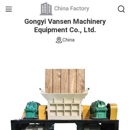
Gongyi Vansen Machinery
Equipment Co., Ltd.
China