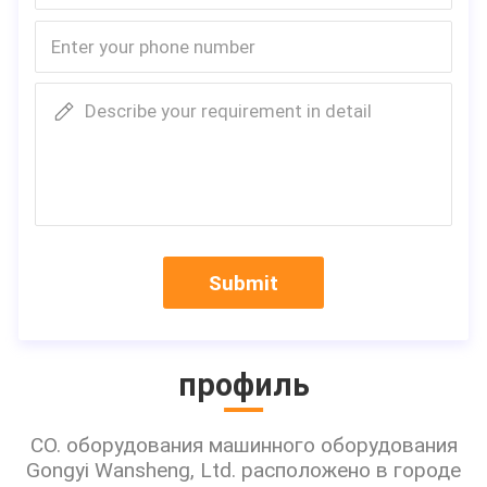
Describe your requirement in detail
Submit
профиль
CO. оборудования машинного оборудования
Gongyi Wansheng, Ltd. расположено в городе